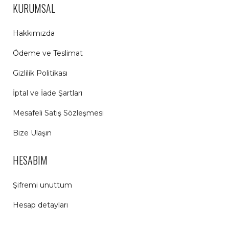
KURUMSAL
Hakkımızda
Ödeme ve Teslimat
Gizlilik Politikası
İptal ve İade Şartları
Mesafeli Satış Sözleşmesi
Bize Ulaşın
HESABIM
Şifremi unuttum
Hesap detayları