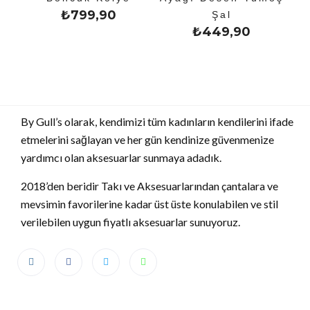
₺
799,90
Şal
₺
449,90
By Gull’s olarak, kendimizi tüm kadınların kendilerini ifade
etmelerini sağlayan ve her gün kendinize güvenmenize
yardımcı olan aksesuarlar sunmaya adadık.
2018’den beridir Takı ve Aksesuarlarından çantalara ve
mevsimin favorilerine kadar üst üste konulabilen ve stil
verilebilen uygun fiyatlı aksesuarlar sunuyoruz.