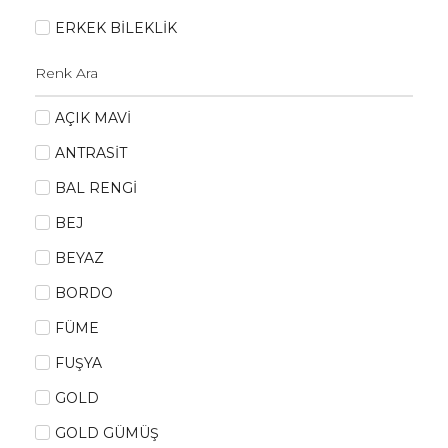
ERKEK BİLEKLİK
AÇIK MAVİ
ANTRASİT
BAL RENGİ
BEJ
BEYAZ
BORDO
FÜME
FUŞYA
GOLD
GOLD GÜMÜŞ