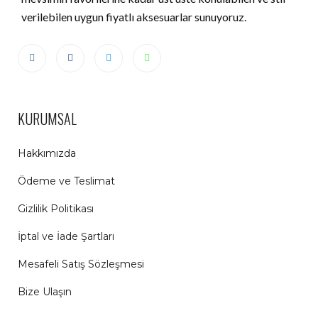
verilebilen uygun fiyatlı aksesuarlar sunuyoruz.
KURUMSAL
Hakkımızda
Ödeme ve Teslimat
Gizlilik Politikası
İptal ve İade Şartları
Mesafeli Satış Sözleşmesi
Bize Ulaşın