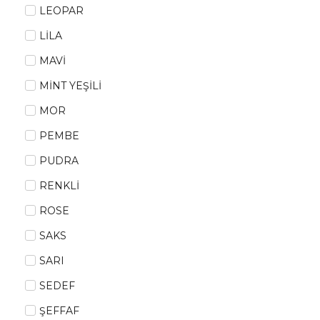
LEOPAR
LİLA
MAVİ
MİNT YEŞİLİ
MOR
PEMBE
PUDRA
RENKLİ
ROSE
SAKS
SARI
SEDEF
ŞEFFAF