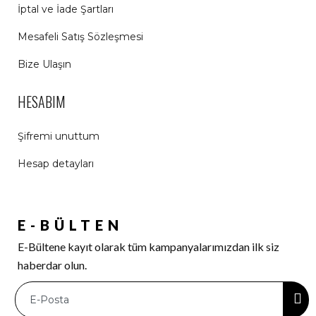
İptal ve İade Şartları
Mesafeli Satış Sözleşmesi
Bize Ulaşın
HESABIM
Şifremi unuttum
Hesap detayları
E-BÜLTEN
E-Bültene kayıt olarak tüm kampanyalarımızdan ilk siz
haberdar olun.