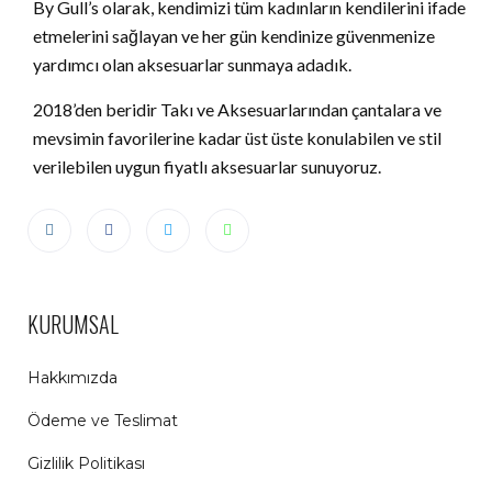
By Gull’s olarak, kendimizi tüm kadınların kendilerini ifade
etmelerini sağlayan ve her gün kendinize güvenmenize
yardımcı olan aksesuarlar sunmaya adadık.
2018’den beridir Takı ve Aksesuarlarından çantalara ve
mevsimin favorilerine kadar üst üste konulabilen ve stil
verilebilen uygun fiyatlı aksesuarlar sunuyoruz.
KURUMSAL
Hakkımızda
Ödeme ve Teslimat
Gizlilik Politikası