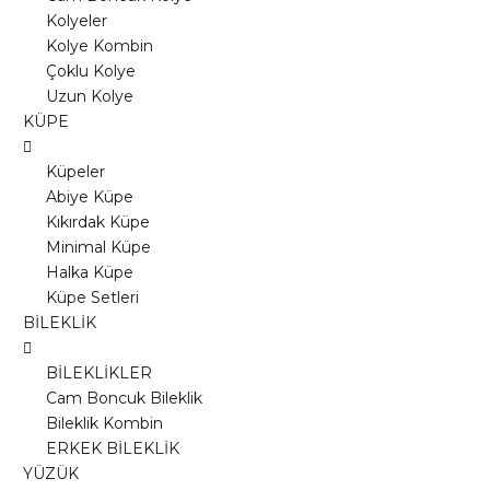
Kolyeler
Kolye Kombin
Çoklu Kolye
Uzun Kolye
KÜPE
Küpeler
Abiye Küpe
Kıkırdak Küpe
Minimal Küpe
Halka Küpe
Küpe Setleri
BİLEKLİK
BİLEKLİKLER
Cam Boncuk Bileklik
Bileklik Kombin
ERKEK BİLEKLİK
YÜZÜK