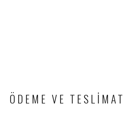
ÖDEME VE TESLIMAT