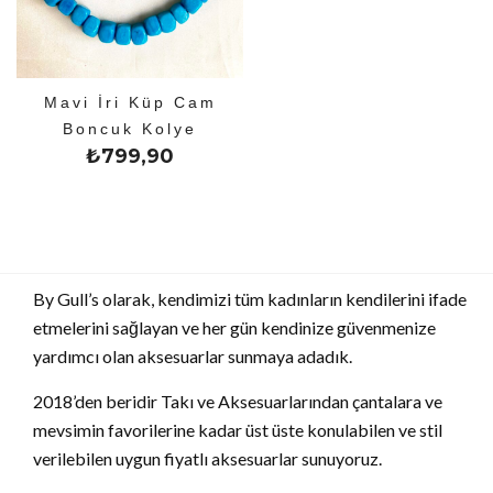
Mavi İri Küp Cam
Boncuk Kolye
₺
799,90
By Gull’s olarak, kendimizi tüm kadınların kendilerini ifade
etmelerini sağlayan ve her gün kendinize güvenmenize
yardımcı olan aksesuarlar sunmaya adadık.
2018’den beridir Takı ve Aksesuarlarından çantalara ve
mevsimin favorilerine kadar üst üste konulabilen ve stil
verilebilen uygun fiyatlı aksesuarlar sunuyoruz.