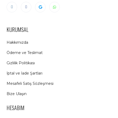
KURUMSAL
Hakkımızda
Ödeme ve Teslimat
Gizlilik Politikası
İptal ve İade Şartları
Mesafeli Satış Sözleşmesi
Bize Ulaşın
HESABIM