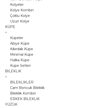
Kolyeler
Kolye Kombin
Çoklu Kolye
Uzun Kolye
KÜPE
Küpeler
Abiye Küpe
Kıkırdak Küpe
Minimal Küpe
Halka Küpe
Küpe Setleri
BİLEKLİK
BİLEKLİKLER
Cam Boncuk Bileklik
Bileklik Kombin
ERKEK BİLEKLİK
YÜZÜK