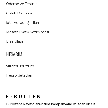
Ödeme ve Teslimat
Gizlilik Politikası
İptal ve İade Şartları
Mesafeli Satış Sözleşmesi
Bize Ulaşın
HESABIM
Şifremi unuttum
Hesap detayları
E-BÜLTEN
E-Bültene kayıt olarak tüm kampanyalarımızdan ilk siz