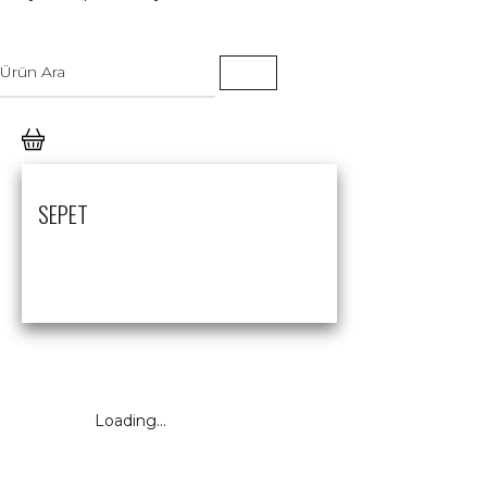
SEPET
Loading...