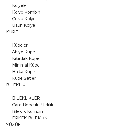
Kolyeler
Kolye Kombin
Çoklu Kolye
Uzun Kolye
KÜPE
Küpeler
Abiye Küpe
Kıkırdak Küpe
Minimal Küpe
Halka Küpe
Küpe Setleri
BİLEKLİK
BİLEKLİKLER
Cam Boncuk Bileklik
Bileklik Kombin
ERKEK BİLEKLİK
YÜZÜK