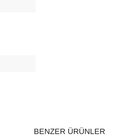
BENZER ÜRÜNLER