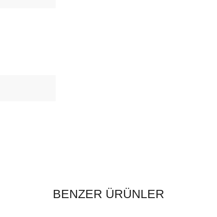
BENZER ÜRÜNLER