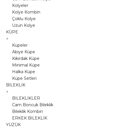
Kolyeler
Kolye Kombin
Çoklu Kolye
Uzun Kolye
KÜPE
Küpeler
Abiye Küpe
Kıkırdak Küpe
Minimal Küpe
Halka Küpe
Küpe Setleri
BİLEKLİK
BİLEKLİKLER
Cam Boncuk Bileklik
Bileklik Kombin
ERKEK BİLEKLİK
YÜZÜK