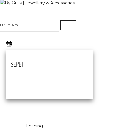
SEPET
Loading...