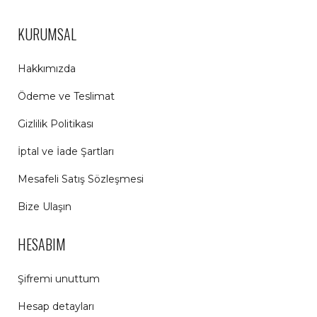
KURUMSAL
Hakkımızda
Ödeme ve Teslimat
Gizlilik Politikası
İptal ve İade Şartları
Mesafeli Satış Sözleşmesi
Bize Ulaşın
HESABIM
Şifremi unuttum
Hesap detayları