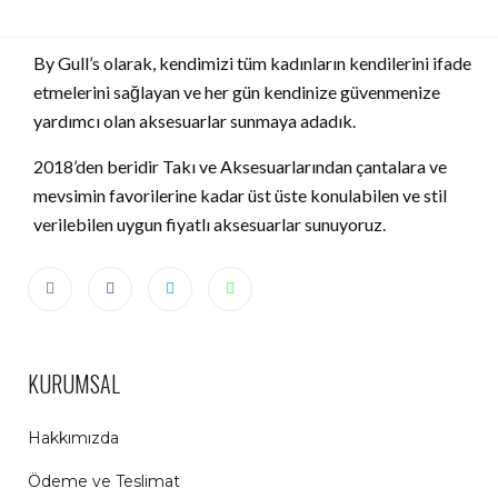
By Gull’s olarak, kendimizi tüm kadınların kendilerini ifade
etmelerini sağlayan ve her gün kendinize güvenmenize
yardımcı olan aksesuarlar sunmaya adadık.
2018’den beridir Takı ve Aksesuarlarından çantalara ve
mevsimin favorilerine kadar üst üste konulabilen ve stil
verilebilen uygun fiyatlı aksesuarlar sunuyoruz.
KURUMSAL
Hakkımızda
Ödeme ve Teslimat