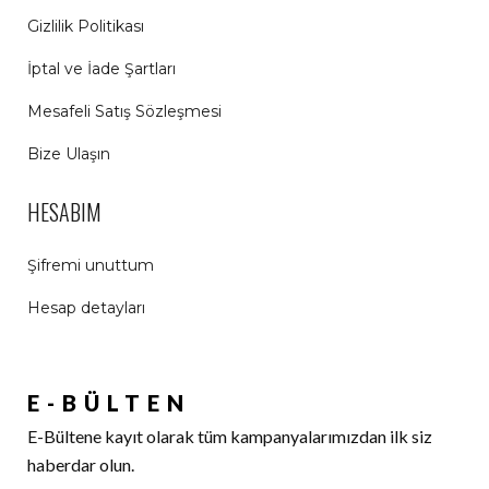
Gizlilik Politikası
İptal ve İade Şartları
Mesafeli Satış Sözleşmesi
Bize Ulaşın
HESABIM
Şifremi unuttum
Hesap detayları
E-BÜLTEN
E-Bültene kayıt olarak tüm kampanyalarımızdan ilk siz
haberdar olun.