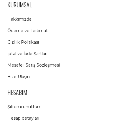
KURUMSAL
Hakkımızda
Ödeme ve Teslimat
Gizlilik Politikası
İptal ve İade Şartları
Mesafeli Satış Sözleşmesi
Bize Ulaşın
HESABIM
Şifremi unuttum
Hesap detayları