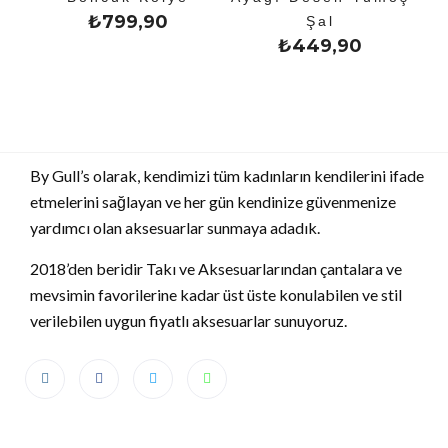
₺
799,90
Şal
₺
449,90
By Gull’s olarak, kendimizi tüm kadınların kendilerini ifade
etmelerini sağlayan ve her gün kendinize güvenmenize
yardımcı olan aksesuarlar sunmaya adadık.
2018’den beridir Takı ve Aksesuarlarından çantalara ve
mevsimin favorilerine kadar üst üste konulabilen ve stil
verilebilen uygun fiyatlı aksesuarlar sunuyoruz.