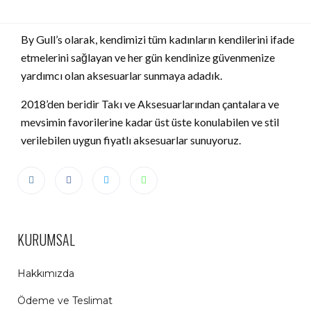
By Gull’s olarak, kendimizi tüm kadınların kendilerini ifade
etmelerini sağlayan ve her gün kendinize güvenmenize
yardımcı olan aksesuarlar sunmaya adadık.
2018’den beridir Takı ve Aksesuarlarından çantalara ve
mevsimin favorilerine kadar üst üste konulabilen ve stil
verilebilen uygun fiyatlı aksesuarlar sunuyoruz.
KURUMSAL
Hakkımızda
Ödeme ve Teslimat