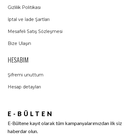
Gizlilik Politikası
İptal ve İade Şartları
Mesafeli Satış Sözleşmesi
Bize Ulaşın
HESABIM
Şifremi unuttum
Hesap detayları
E-BÜLTEN
E-Bültene kayıt olarak tüm kampanyalarımızdan ilk siz
haberdar olun.