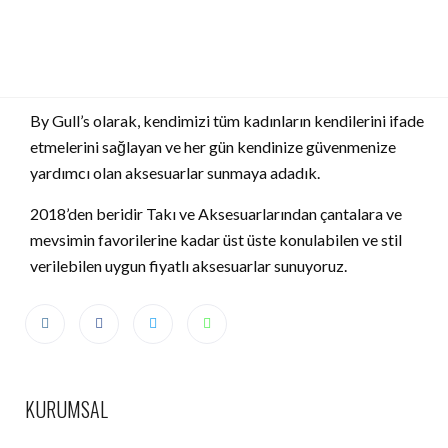
By Gull’s olarak, kendimizi tüm kadınların kendilerini ifade
etmelerini sağlayan ve her gün kendinize güvenmenize
yardımcı olan aksesuarlar sunmaya adadık.
2018’den beridir Takı ve Aksesuarlarından çantalara ve
mevsimin favorilerine kadar üst üste konulabilen ve stil
verilebilen uygun fiyatlı aksesuarlar sunuyoruz.
KURUMSAL