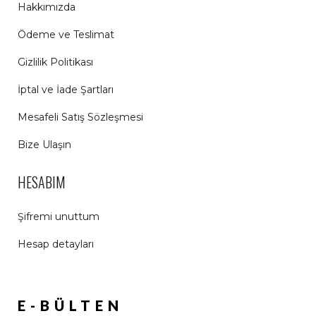
Hakkımızda
Ödeme ve Teslimat
Gizlilik Politikası
İptal ve İade Şartları
Mesafeli Satış Sözleşmesi
Bize Ulaşın
HESABIM
Şifremi unuttum
Hesap detayları
E-BÜLTEN