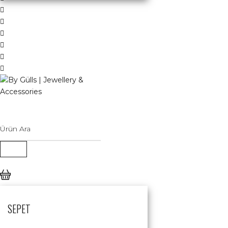
SEPET