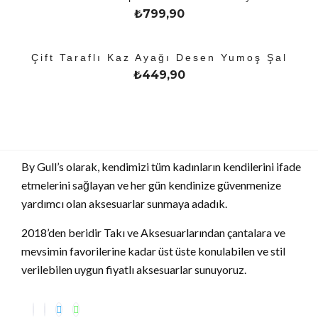
₺
799,90
Çift Taraflı Kaz Ayağı Desen Yumoş Şal
₺
449,90
By Gull’s olarak, kendimizi tüm kadınların kendilerini ifade
etmelerini sağlayan ve her gün kendinize güvenmenize
yardımcı olan aksesuarlar sunmaya adadık.
2018’den beridir Takı ve Aksesuarlarından çantalara ve
mevsimin favorilerine kadar üst üste konulabilen ve stil
verilebilen uygun fiyatlı aksesuarlar sunuyoruz.