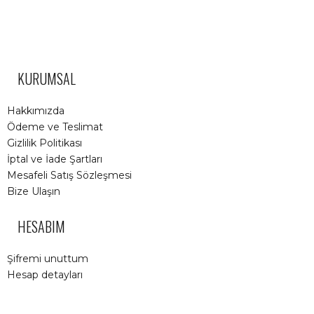
KURUMSAL
Hakkımızda
Ödeme ve Teslimat
Gizlilik Politikası
İptal ve İade Şartları
Mesafeli Satış Sözleşmesi
Bize Ulaşın
HESABIM
Şifremi unuttum
Hesap detayları