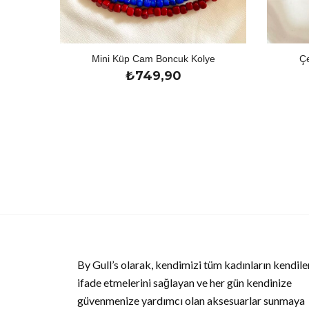
Mini Küp Cam Boncuk Kolye
Çe
₺
749,90
By Gull’s olarak, kendimizi tüm kadınların kendile
ifade etmelerini sağlayan ve her gün kendinize
güvenmenize yardımcı olan aksesuarlar sunmaya