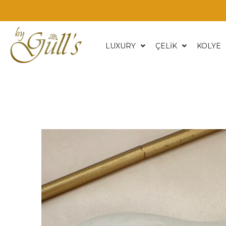
LUXURY
ÇELİK
KOLYE