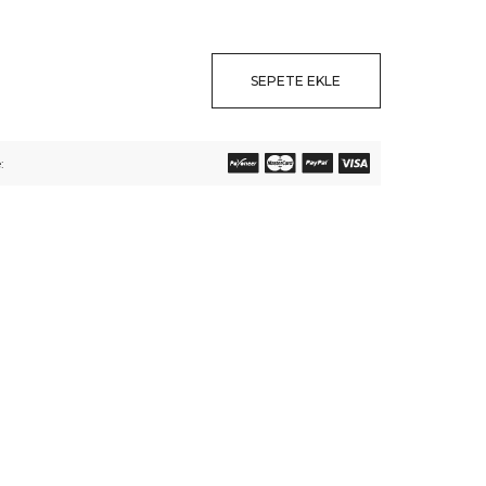
SEPETE EKLE
: