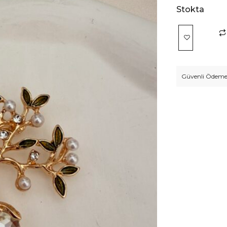
Stokta
Güvenli Ödeme