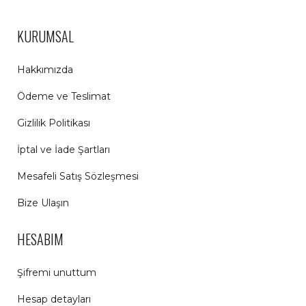
KURUMSAL
Hakkımızda
Ödeme ve Teslimat
Gizlilik Politikası
İptal ve İade Şartları
Mesafeli Satış Sözleşmesi
Bize Ulaşın
HESABIM
Şifremi unuttum
Hesap detayları