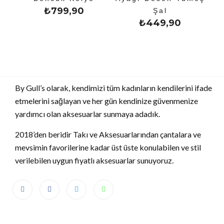
₺
799,90
Şal
₺
449,90
By Gull’s olarak, kendimizi tüm kadınların kendilerini ifade
etmelerini sağlayan ve her gün kendinize güvenmenize
yardımcı olan aksesuarlar sunmaya adadık.
2018’den beridir Takı ve Aksesuarlarından çantalara ve
mevsimin favorilerine kadar üst üste konulabilen ve stil
verilebilen uygun fiyatlı aksesuarlar sunuyoruz.