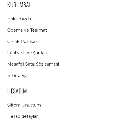
KURUMSAL
Hakkımızda
Ödeme ve Teslimat
Gizlilik Politikası
İptal ve İade Şartları
Mesafeli Satış Sözleşmesi
Bize Ulaşın
HESABIM
Şifremi unuttum
Hesap detayları