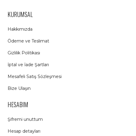
KURUMSAL
Hakkımızda
Ödeme ve Teslimat
Gizlilik Politikası
İptal ve İade Şartları
Mesafeli Satış Sözleşmesi
Bize Ulaşın
HESABIM
Şifremi unuttum
Hesap detayları