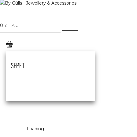
SEPET
Loading...