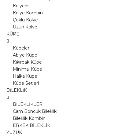
Kolyeler
Kolye Kombin
Çoklu Kolye
Uzun Kolye
KÜPE
Küpeler
Abiye Küpe
Kıkırdak Küpe
Minimal Küpe
Halka Küpe
Küpe Setleri
BİLEKLİK
BİLEKLİKLER
Cam Boncuk Bileklik
Bileklik Kombin
ERKEK BİLEKLİK
YÜZÜK