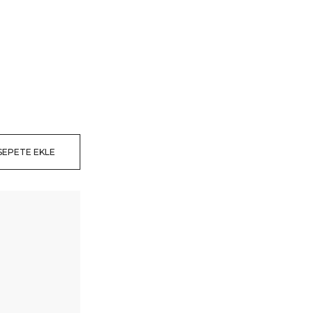
SEPETE EKLE