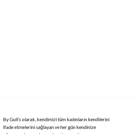
By Gull’s olarak, kendimizi tüm kadınların kendilerini
ifade etmelerini sağlayan ve her gün kendinize