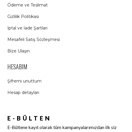
Ödeme ve Teslimat
Gizlilik Politikası
İptal ve İade Şartları
Mesafeli Satış Sözleşmesi
Bize Ulaşın
HESABIM
Şifremi unuttum
Hesap detayları
E-BÜLTEN
E-Bültene kayıt olarak tüm kampanyalarımızdan ilk siz