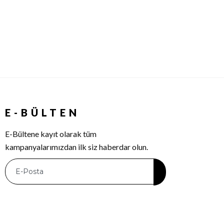
E-BÜLTEN
E-Bültene kayıt olarak tüm
kampanyalarımızdan ilk siz haberdar olun.