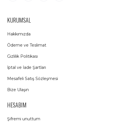
KURUMSAL
Hakkımızda
Ödeme ve Teslimat
Gizlilik Politikası
İptal ve İade Şartları
Mesafeli Satış Sözleşmesi
Bize Ulaşın
HESABIM
Şifremi unuttum