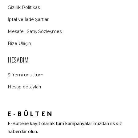
Gizlilik Politikası
İptal ve İade Şartları
Mesafeli Satış Sözleşmesi
Bize Ulaşın
HESABIM
Şifremi unuttum
Hesap detayları
E-BÜLTEN
E-Bültene kayıt olarak tüm kampanyalarımızdan ilk siz
haberdar olun.