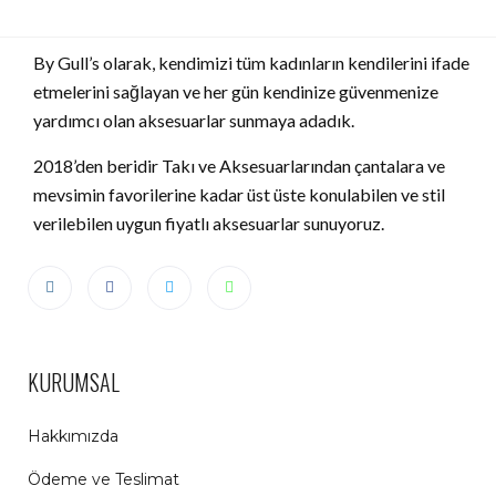
By Gull’s olarak, kendimizi tüm kadınların kendilerini ifade
etmelerini sağlayan ve her gün kendinize güvenmenize
yardımcı olan aksesuarlar sunmaya adadık.
2018’den beridir Takı ve Aksesuarlarından çantalara ve
mevsimin favorilerine kadar üst üste konulabilen ve stil
verilebilen uygun fiyatlı aksesuarlar sunuyoruz.
KURUMSAL
Hakkımızda
Ödeme ve Teslimat