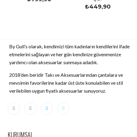
₺
449,90
By Gull’s olarak, kendimizi tüm kadınların kendilerini ifade
etmelerini sağlayan ve her gün kendinize güvenmenize
yardımcı olan aksesuarlar sunmaya adadık.
2018’den beridir Takı ve Aksesuarlarından çantalara ve
mevsimin favorilerine kadar üst üste konulabilen ve stil
verilebilen uygun fiyatlı aksesuarlar sunuyoruz.
KURUMSAL