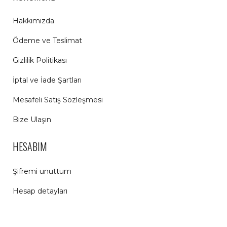
Hakkımızda
Ödeme ve Teslimat
Gizlilik Politikası
İptal ve İade Şartları
Mesafeli Satış Sözleşmesi
Bize Ulaşın
HESABIM
Şifremi unuttum
Hesap detayları