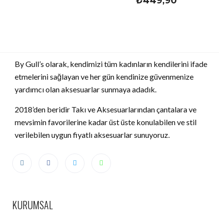
₺
449,90
By Gull’s olarak, kendimizi tüm kadınların kendilerini ifade
etmelerini sağlayan ve her gün kendinize güvenmenize
yardımcı olan aksesuarlar sunmaya adadık.
2018’den beridir Takı ve Aksesuarlarından çantalara ve
mevsimin favorilerine kadar üst üste konulabilen ve stil
verilebilen uygun fiyatlı aksesuarlar sunuyoruz.
KURUMSAL