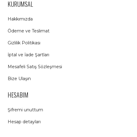
KURUMSAL
Hakkımızda
Ödeme ve Teslimat
Gizlilik Politikası
İptal ve İade Şartları
Mesafeli Satış Sözleşmesi
Bize Ulaşın
HESABIM
Şifremi unuttum
Hesap detayları