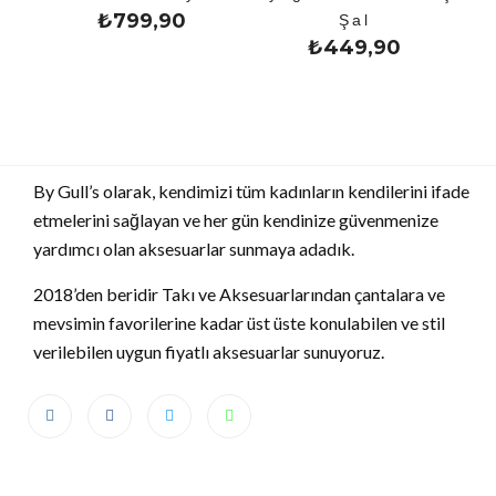
₺
799,90
Şal
₺
449,90
By Gull’s olarak, kendimizi tüm kadınların kendilerini ifade
etmelerini sağlayan ve her gün kendinize güvenmenize
yardımcı olan aksesuarlar sunmaya adadık.
2018’den beridir Takı ve Aksesuarlarından çantalara ve
mevsimin favorilerine kadar üst üste konulabilen ve stil
verilebilen uygun fiyatlı aksesuarlar sunuyoruz.