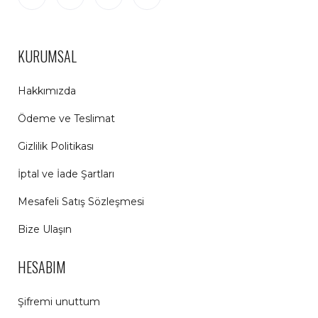
KURUMSAL
Hakkımızda
Ödeme ve Teslimat
Gizlilik Politikası
İptal ve İade Şartları
Mesafeli Satış Sözleşmesi
Bize Ulaşın
HESABIM
Şifremi unuttum