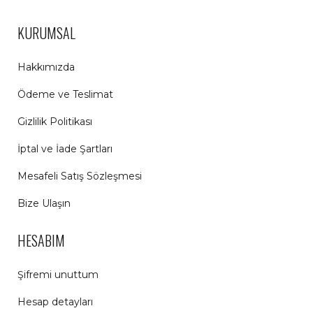
KURUMSAL
Hakkımızda
Ödeme ve Teslimat
Gizlilik Politikası
İptal ve İade Şartları
Mesafeli Satış Sözleşmesi
Bize Ulaşın
HESABIM
Şifremi unuttum
Hesap detayları