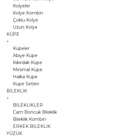
Kolyeler
Kolye Kombin
Çoklu Kolye
Uzun Kolye
KÜPE
Küpeler
Abiye Küpe
Kıkırdak Küpe
Minimal Küpe
Halka Küpe
Küpe Setleri
BİLEKLİK
BİLEKLİKLER
Cam Boncuk Bileklik
Bileklik Kombin
ERKEK BİLEKLİK
YÜZÜK