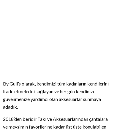
By Gull’s olarak, kendimizi tüm kadınların kendilerini
ifade etmelerini sağlayan ve her gün kendinize
güvenmenize yardımcı olan aksesuarlar sunmaya
adadık.
2018’den beridir Takı ve Aksesuarlarından çantalara
ve mevsimin favorilerine kadar üst üste konulabilen