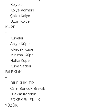
Kolyeler
Kolye Kombin
Çoklu Kolye
Uzun Kolye
KÜPE
Küpeler
Abiye Küpe
Kıkırdak Küpe
Minimal Küpe
Halka Küpe
Küpe Setleri
BİLEKLİK
BİLEKLİKLER
Cam Boncuk Bileklik
Bileklik Kombin
ERKEK BİLEKLİK
YÜZÜK