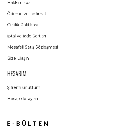
Hakkımızda
Ödeme ve Teslimat
Gizlilik Politikası
İptal ve İade Şartları
Mesafeli Satış Sözleşmesi
Bize Ulaşın
HESABIM
Şifremi unuttum
Hesap detayları
E-BÜLTEN