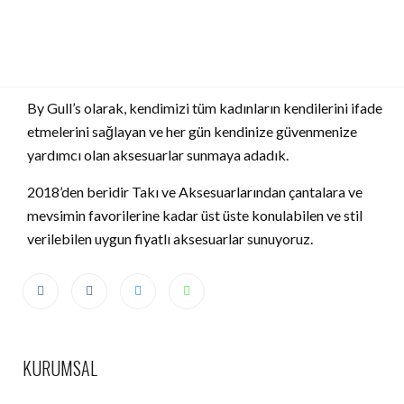
By Gull’s olarak, kendimizi tüm kadınların kendilerini ifade
etmelerini sağlayan ve her gün kendinize güvenmenize
yardımcı olan aksesuarlar sunmaya adadık.
2018’den beridir Takı ve Aksesuarlarından çantalara ve
mevsimin favorilerine kadar üst üste konulabilen ve stil
verilebilen uygun fiyatlı aksesuarlar sunuyoruz.
KURUMSAL