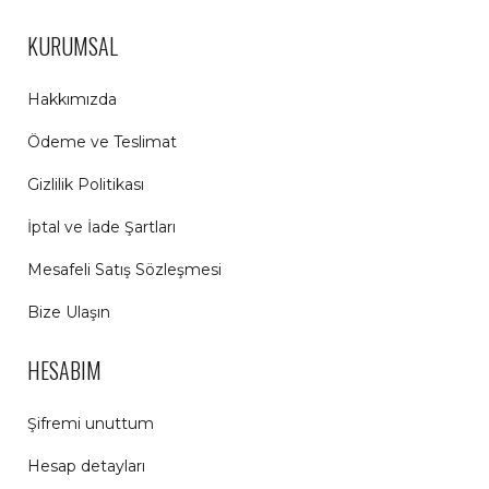
KURUMSAL
Hakkımızda
Ödeme ve Teslimat
Gizlilik Politikası
İptal ve İade Şartları
Mesafeli Satış Sözleşmesi
Bize Ulaşın
HESABIM
Şifremi unuttum
Hesap detayları