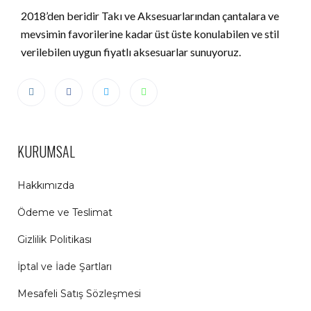
2018’den beridir Takı ve Aksesuarlarından çantalara ve
mevsimin favorilerine kadar üst üste konulabilen ve stil
verilebilen uygun fiyatlı aksesuarlar sunuyoruz.
KURUMSAL
Hakkımızda
Ödeme ve Teslimat
Gizlilik Politikası
İptal ve İade Şartları
Mesafeli Satış Sözleşmesi