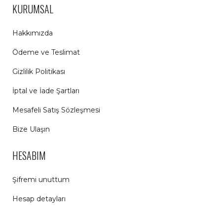
KURUMSAL
Hakkımızda
Ödeme ve Teslimat
Gizlilik Politikası
İptal ve İade Şartları
Mesafeli Satış Sözleşmesi
Bize Ulaşın
HESABIM
Şifremi unuttum
Hesap detayları