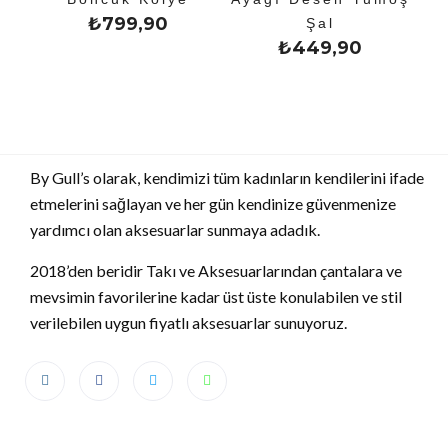
₺
799,90
Şal
₺
449,90
By Gull’s olarak, kendimizi tüm kadınların kendilerini ifade
etmelerini sağlayan ve her gün kendinize güvenmenize
yardımcı olan aksesuarlar sunmaya adadık.
2018’den beridir Takı ve Aksesuarlarından çantalara ve
mevsimin favorilerine kadar üst üste konulabilen ve stil
verilebilen uygun fiyatlı aksesuarlar sunuyoruz.