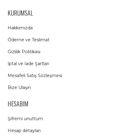
KURUMSAL
Hakkımızda
Ödeme ve Teslimat
Gizlilik Politikası
İptal ve İade Şartları
Mesafeli Satış Sözleşmesi
Bize Ulaşın
HESABIM
Şifremi unuttum
Hesap detayları