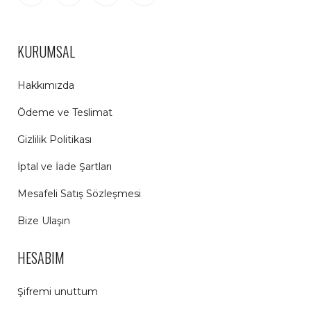
KURUMSAL
Hakkımızda
Ödeme ve Teslimat
Gizlilik Politikası
İptal ve İade Şartları
Mesafeli Satış Sözleşmesi
Bize Ulaşın
HESABIM
Şifremi unuttum