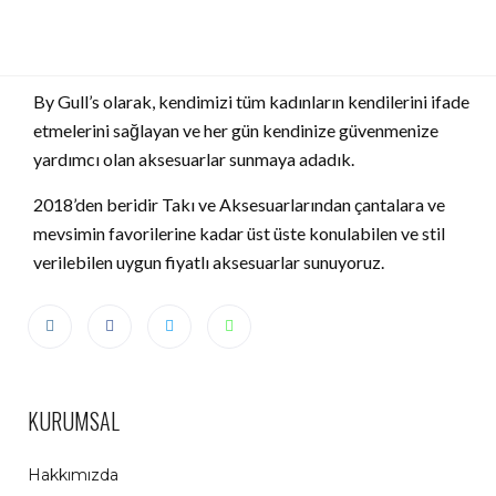
By Gull’s olarak, kendimizi tüm kadınların kendilerini ifade
etmelerini sağlayan ve her gün kendinize güvenmenize
yardımcı olan aksesuarlar sunmaya adadık.
2018’den beridir Takı ve Aksesuarlarından çantalara ve
mevsimin favorilerine kadar üst üste konulabilen ve stil
verilebilen uygun fiyatlı aksesuarlar sunuyoruz.
KURUMSAL
Hakkımızda