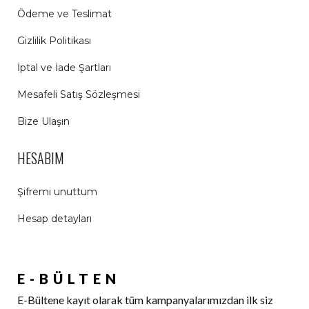
Ödeme ve Teslimat
Gizlilik Politikası
İptal ve İade Şartları
Mesafeli Satış Sözleşmesi
Bize Ulaşın
HESABIM
Şifremi unuttum
Hesap detayları
E-BÜLTEN
E-Bültene kayıt olarak tüm kampanyalarımızdan ilk siz