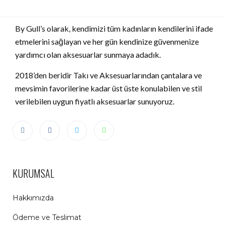
By Gull’s olarak, kendimizi tüm kadınların kendilerini ifade
etmelerini sağlayan ve her gün kendinize güvenmenize
yardımcı olan aksesuarlar sunmaya adadık.
2018’den beridir Takı ve Aksesuarlarından çantalara ve
mevsimin favorilerine kadar üst üste konulabilen ve stil
verilebilen uygun fiyatlı aksesuarlar sunuyoruz.
KURUMSAL
Hakkımızda
Ödeme ve Teslimat