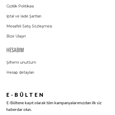
Gizlilik Politikası
İptal ve İade Şartları
Mesafeli Satış Sözleşmesi
Bize Ulaşın
HESABIM
Şifremi unuttum
Hesap detayları
E-BÜLTEN
E-Bültene kayıt olarak tüm kampanyalarımızdan ilk siz
haberdar olun.