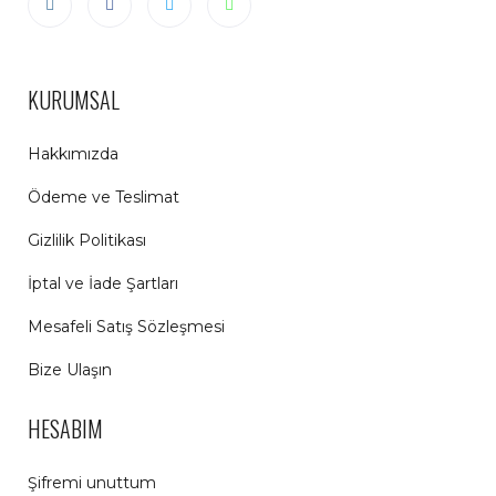
KURUMSAL
Hakkımızda
Ödeme ve Teslimat
Gizlilik Politikası
İptal ve İade Şartları
Mesafeli Satış Sözleşmesi
Bize Ulaşın
HESABIM
Şifremi unuttum