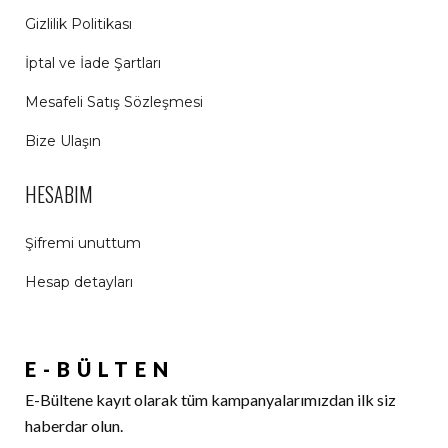
Gizlilik Politikası
İptal ve İade Şartları
Mesafeli Satış Sözleşmesi
Bize Ulaşın
HESABIM
Şifremi unuttum
Hesap detayları
E-BÜLTEN
E-Bültene kayıt olarak tüm kampanyalarımızdan ilk siz
haberdar olun.