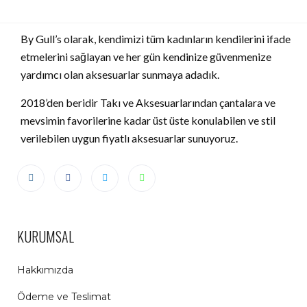
By Gull’s olarak, kendimizi tüm kadınların kendilerini ifade
etmelerini sağlayan ve her gün kendinize güvenmenize
yardımcı olan aksesuarlar sunmaya adadık.
2018’den beridir Takı ve Aksesuarlarından çantalara ve
mevsimin favorilerine kadar üst üste konulabilen ve stil
verilebilen uygun fiyatlı aksesuarlar sunuyoruz.
KURUMSAL
Hakkımızda
Ödeme ve Teslimat