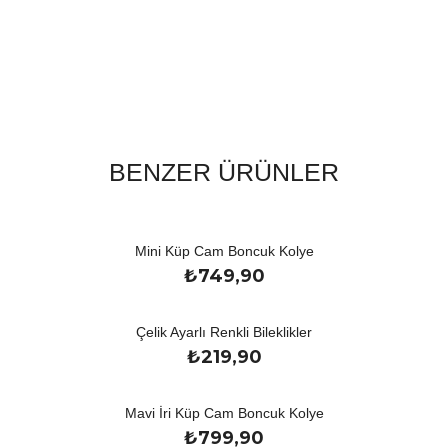
BENZER ÜRÜNLER
Mini Küp Cam Boncuk Kolye
₺
749,90
Çelik Ayarlı Renkli Bileklikler
₺
219,90
Mavi İri Küp Cam Boncuk Kolye
₺
799,90