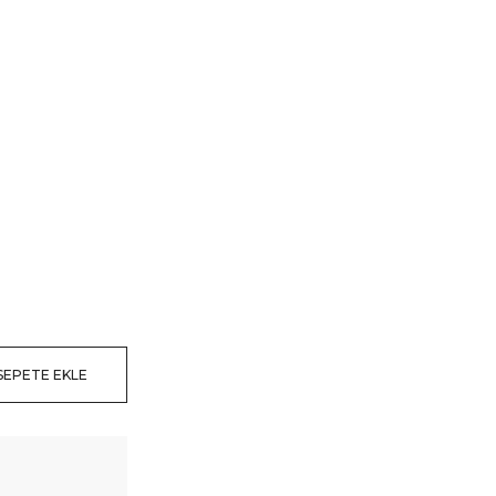
SEPETE EKLE