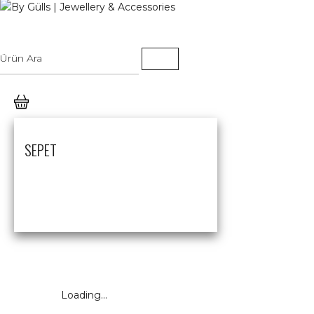
SEPET
Loading...