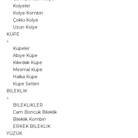
Kolyeler
Kolye Kombin
Çoklu Kolye
Uzun Kolye
KÜPE
Küpeler
Abiye Küpe
Kıkırdak Küpe
Minimal Küpe
Halka Küpe
Küpe Setleri
BİLEKLİK
BİLEKLİKLER
Cam Boncuk Bileklik
Bileklik Kombin
ERKEK BİLEKLİK
YÜZÜK