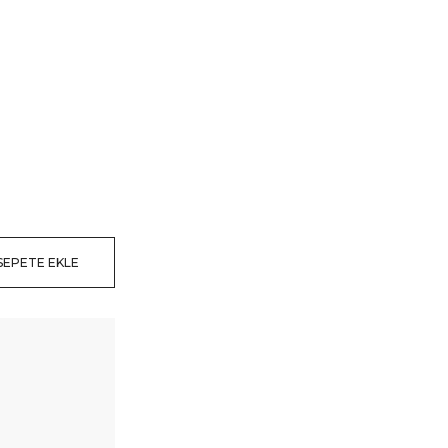
SEPETE EKLE