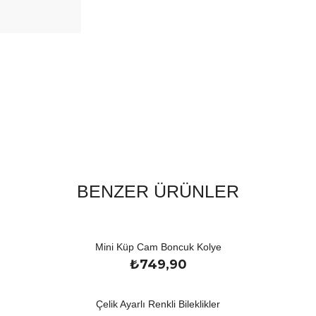
BENZER ÜRÜNLER
Mini Küp Cam Boncuk Kolye
₺
749,90
Çelik Ayarlı Renkli Bileklikler