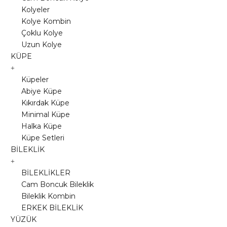
Kolyeler
Kolye Kombin
Çoklu Kolye
Uzun Kolye
KÜPE
Küpeler
Abiye Küpe
Kıkırdak Küpe
Minimal Küpe
Halka Küpe
Küpe Setleri
BİLEKLİK
BİLEKLİKLER
Cam Boncuk Bileklik
Bileklik Kombin
ERKEK BİLEKLİK
YÜZÜK