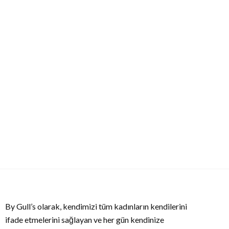
By Gull’s olarak, kendimizi tüm kadınların kendilerini
ifade etmelerini sağlayan ve her gün kendinize