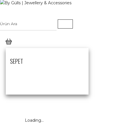
SEPET
Loading...