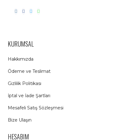
KURUMSAL
Hakkımızda
Ödeme ve Teslimat
Gizlilik Politikası
İptal ve İade Şartları
Mesafeli Satış Sözleşmesi
Bize Ulaşın
HESABIM