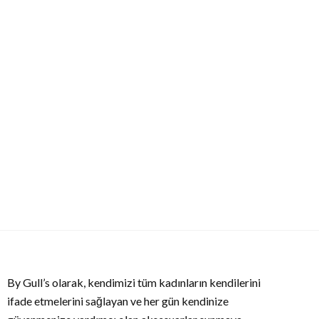
By Gull’s olarak, kendimizi tüm kadınların kendilerini
ifade etmelerini sağlayan ve her gün kendinize