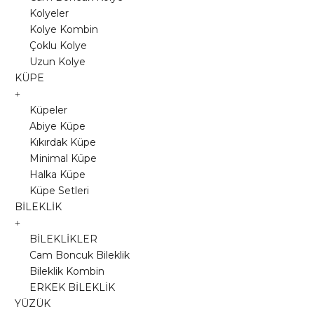
Kolyeler
Kolye Kombin
Çoklu Kolye
Uzun Kolye
KÜPE
Küpeler
Abiye Küpe
Kıkırdak Küpe
Minimal Küpe
Halka Küpe
Küpe Setleri
BİLEKLİK
BİLEKLİKLER
Cam Boncuk Bileklik
Bileklik Kombin
ERKEK BİLEKLİK
YÜZÜK