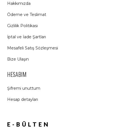
Hakkımızda
Ödeme ve Teslimat
Gizlilik Politikası
İptal ve İade Şartları
Mesafeli Satış Sözleşmesi
Bize Ulaşın
HESABIM
Şifremi unuttum
Hesap detayları
E-BÜLTEN