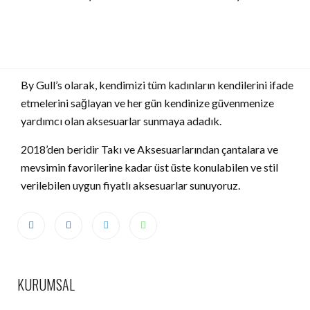
By Gull’s olarak, kendimizi tüm kadınların kendilerini ifade
etmelerini sağlayan ve her gün kendinize güvenmenize
yardımcı olan aksesuarlar sunmaya adadık.
2018’den beridir Takı ve Aksesuarlarından çantalara ve
mevsimin favorilerine kadar üst üste konulabilen ve stil
verilebilen uygun fiyatlı aksesuarlar sunuyoruz.
KURUMSAL