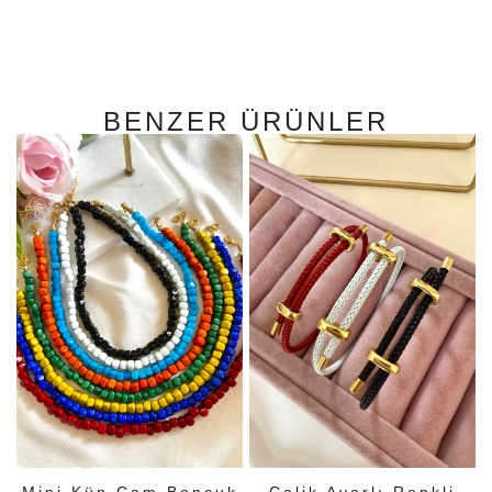
BENZER ÜRÜNLER