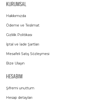
KURUMSAL
Hakkımızda
Ödeme ve Teslimat
Gizlilik Politikası
İptal ve İade Şartları
Mesafeli Satış Sözleşmesi
Bize Ulaşın
HESABIM
Şifremi unuttum
Hesap detayları