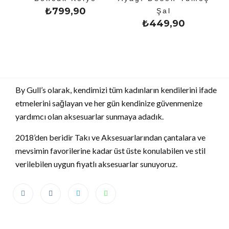
₺
799,90
Şal
₺
449,90
By Gull’s olarak, kendimizi tüm kadınların kendilerini ifade
etmelerini sağlayan ve her gün kendinize güvenmenize
yardımcı olan aksesuarlar sunmaya adadık.
2018’den beridir Takı ve Aksesuarlarından çantalara ve
mevsimin favorilerine kadar üst üste konulabilen ve stil
verilebilen uygun fiyatlı aksesuarlar sunuyoruz.