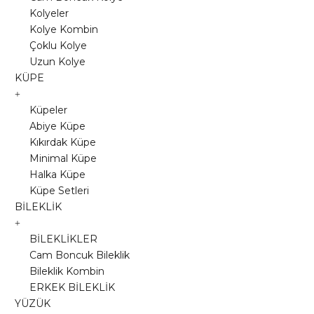
Kolyeler
Kolye Kombin
Çoklu Kolye
Uzun Kolye
KÜPE
Küpeler
Abiye Küpe
Kıkırdak Küpe
Minimal Küpe
Halka Küpe
Küpe Setleri
BİLEKLİK
BİLEKLİKLER
Cam Boncuk Bileklik
Bileklik Kombin
ERKEK BİLEKLİK
YÜZÜK