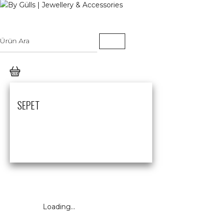
SEPET
Loading...