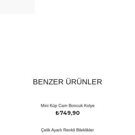
BENZER ÜRÜNLER
Mini Küp Cam Boncuk Kolye
₺
749,90
Çelik Ayarlı Renkli Bileklikler