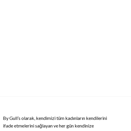
By Gull’s olarak, kendimizi tüm kadınların kendilerini
ifade etmelerini sağlayan ve her gün kendinize