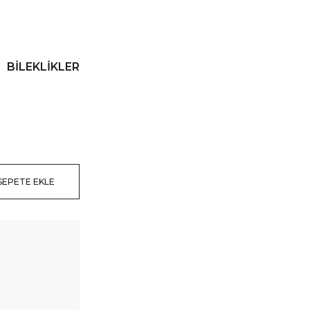
,
BİLEKLİKLER
SEPETE EKLE