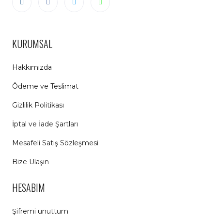
KURUMSAL
Hakkımızda
Ödeme ve Teslimat
Gizlilik Politikası
İptal ve İade Şartları
Mesafeli Satış Sözleşmesi
Bize Ulaşın
HESABIM
Şifremi unuttum